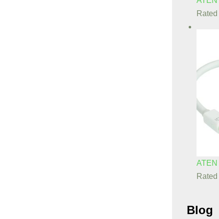
ATEN
Rate
ATEN
Rate
Blog