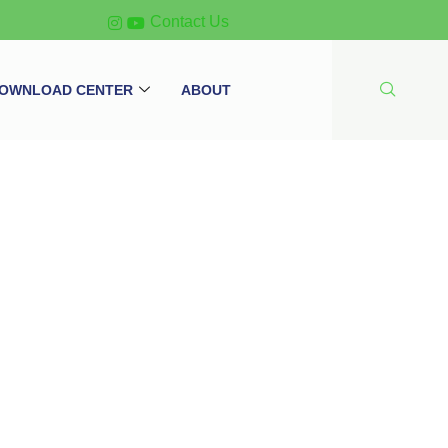
Contact Us
OWNLOAD CENTER
ABOUT