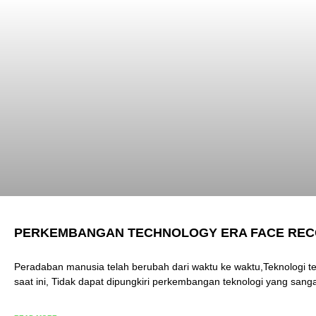
PERKEMBANGAN TECHNOLOGY ERA FACE REC
Peradaban manusia telah berubah dari waktu ke waktu,Teknologi t
saat ini, Tidak dapat dipungkiri perkembangan teknologi yang sanga