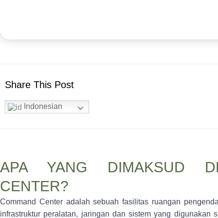
Share This Post
Indonesian
APA YANG DIMAKSUD D
CENTER?
Command Center
adalah sebuah fasilitas ruangan pengenda
infrastruktur peralatan, jaringan dan sistem yang digunakan