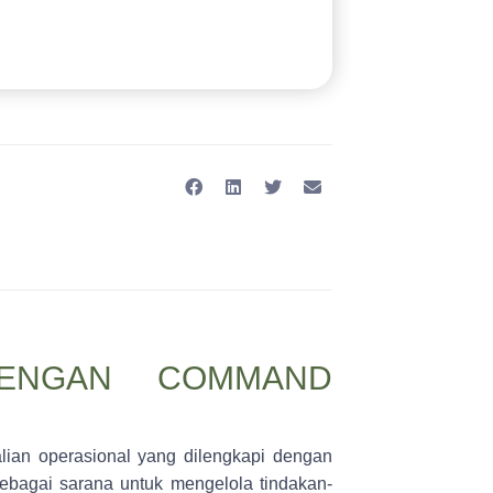
ENGAN COMMAND
lian operasional yang dilengkapi dengan
 sebagai sarana untuk mengelola tindakan-