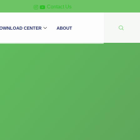
Contact Us
OWNLOAD CENTER
ABOUT