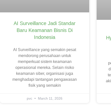
AI Surveillance Jadi Standar
Baru Keamanan Bisnis Di
Indonesia
Hy
AI Surveillance yang semakin pesat
mendorong perusahaan untuk
memperkuat sistem keamanan
p
operasional mereka. Selain risiko
d
keamanan siber, organisasi juga
t
menghadapi tantangan pengawasan
aki
fisik yang semakin
pvc
March 11, 2026