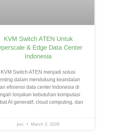
KVM Switch ATEN Untuk
perscale & Edge Data Center
Indonesia
KVM Switch ATEN menjadi solusi
enting dalam mendukung keandalan
an efisiensi data center Indonesia di
engah lonjakan kebutuhan komputasi
bat AI generatif, cloud computing, dan
pvc
March 3, 2026