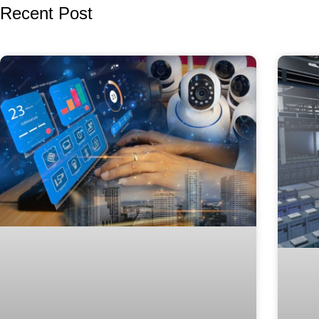
Recent Post